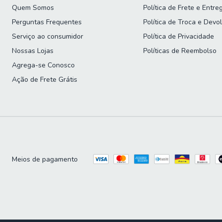
Quem Somos
Política de Frete e Entre
Perguntas Frequentes
Política de Troca e Devo
Serviço ao consumidor
Política de Privacidade
Nossas Lojas
Políticas de Reembolso
Agrega-se Conosco
Ação de Frete Grátis
Meios de pagamento