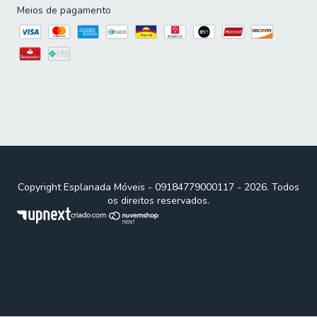
Meios de pagamento
Copyright Esplanada Móveis - 09184779000117 - 2026. Todos
os direitos reservados.