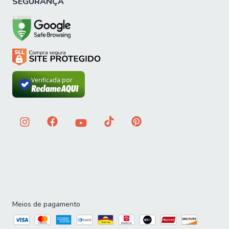
SEGURANÇA
Verificada por
Meios de pagamento