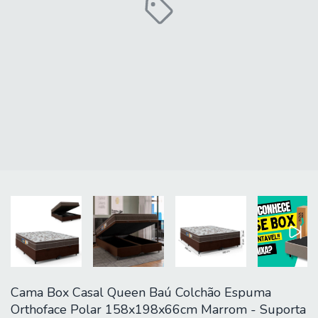
Cama Box Casal Queen Baú Colchão Espuma
Orthoface Polar 158x198x66cm Marrom - Suporta