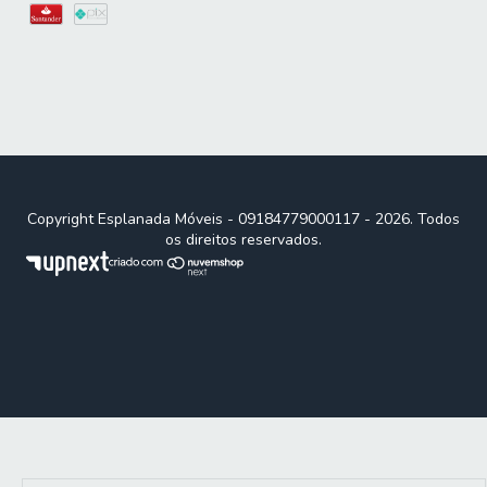
Copyright Esplanada Móveis - 09184779000117 - 2026. Todos
os direitos reservados.