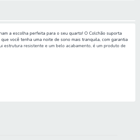
nam a escolha perfeita para o seu quarto! O Colchão suporta
 que você tenha uma noite de sono mais tranquila, com garantia
ui estrutura resistente e um belo acabamento, é um produto de