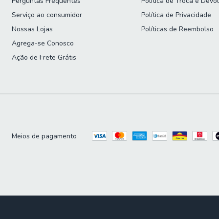
Perguntas Frequentes
Política de Troca e Devo
Serviço ao consumidor
Política de Privacidade
Nossas Lojas
Políticas de Reembolso
Agrega-se Conosco
Ação de Frete Grátis
Meios de pagamento