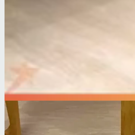
Altura 78 cm