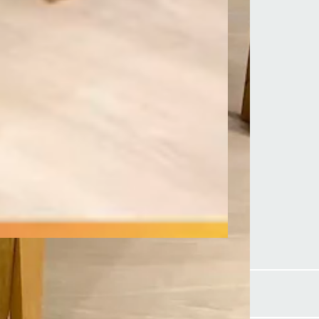
Largura 120 cm