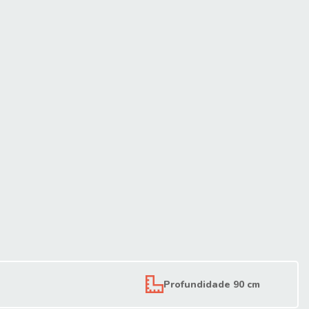
Profundidade 90 cm