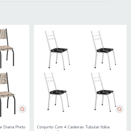
Conjunto Com 4 Cadeiras Tubular Itália
r Diana Preto